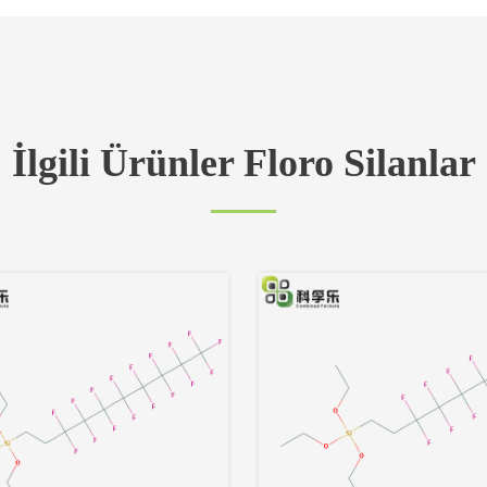
İlgili Ürünler Floro Silanlar