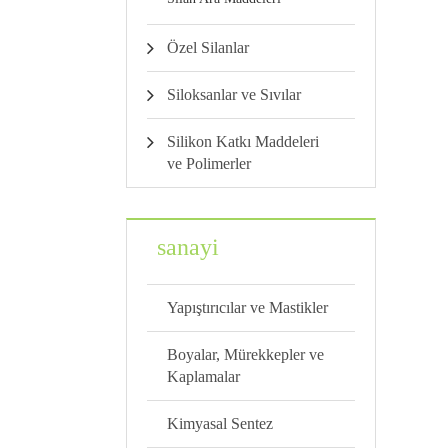
Özel Silanlar
Siloksanlar ve Sıvılar
Silikon Katkı Maddeleri
ve Polimerler
sanayi
Yapıştırıcılar ve Mastikler
Boyalar, Mürekkepler ve
Kaplamalar
Kimyasal Sentez