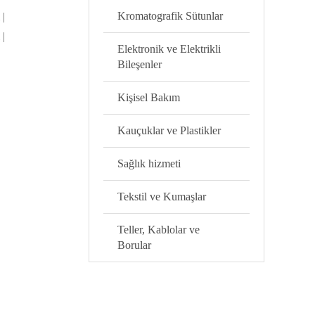
Kromatografik Sütunlar
 |
 |
Elektronik ve Elektrikli
Bileşenler
Kişisel Bakım
Kauçuklar ve Plastikler
Sağlık hizmeti
Tekstil ve Kumaşlar
Teller, Kablolar ve
Borular