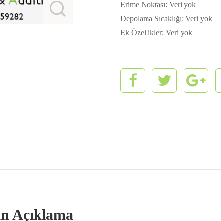
Erime Noktası: Veri yok
Depolama Sıcaklığı: Veri yok
Ek Özellikler: Veri yok
lan Açıklama