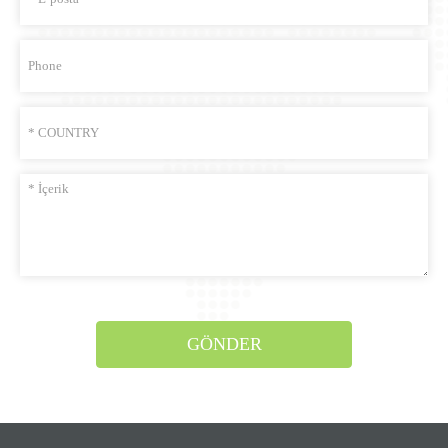
GÖNDER