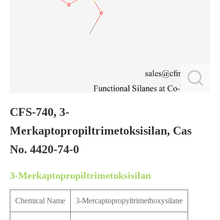
CFS-740, 3-
Merkaptopropiltrimetoksisilan, Cas
No. 4420-74-0
3-Merkaptopropiltrimetoksisilan
Chemical Name
3-Mercaptopropyltrimethoxysilane