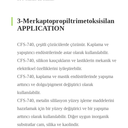
3-Merkaptopropiltrimetoksisilan
APPLICATION
CFS-740, çeşitli çözücülerde çözünür. Kaplama ve
yapıştırıcı endüstrilerinde astar olarak kullanılabilir.
CFS-740, silikon kauçukların ve lastiklerin mekanik ve
elektriksel özelliklerini iyileştirebilir.
CFS-740, kaplama ve mastik endüstrilerinde yapışma
arttırıcı ve dolgu/pigment değiştirici olarak
kullanılabilir.
CFS-740, metalin sililasyon yüzey işleme maddelerini
hazırlamak için bir yüzey değiştirici ve bir yapışma
arttırıcı olarak kullanılabilir. Diğer uygun inorganik
substratlar cam, silika ve kaolindir.