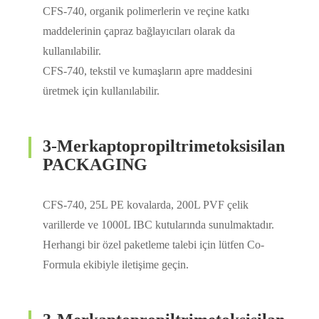
CFS-740, organik polimerlerin ve reçine katkı
maddelerinin çapraz bağlayıcıları olarak da
kullanılabilir.
CFS-740, tekstil ve kumaşların apre maddesini
üretmek için kullanılabilir.
3-Merkaptopropiltrimetoksisilan
PACKAGING
CFS-740, 25L PE kovalarda, 200L PVF çelik
varillerde ve 1000L IBC kutularında sunulmaktadır.
Herhangi bir özel paketleme talebi için lütfen Co-
Formula ekibiyle iletişime geçin.