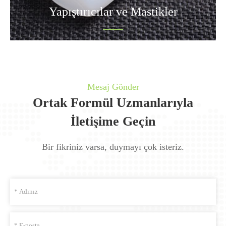
Yapıştırıcılar ve Mastikler
Mesaj Gönder
Ortak Formül Uzmanlarıyla
İletişime Geçin
Bir fikriniz varsa, duymayı çok isteriz.