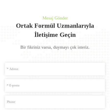
Mesaj Gönder
Ortak Formül Uzmanlarıyla
İletişime Geçin
Bir fikriniz varsa, duymayı çok isteriz.