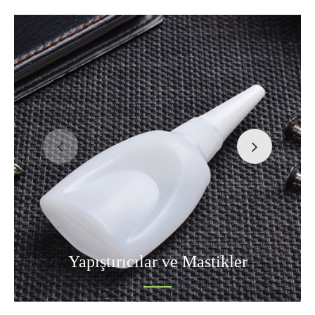
Yapıştırıcılar ve Mastikler