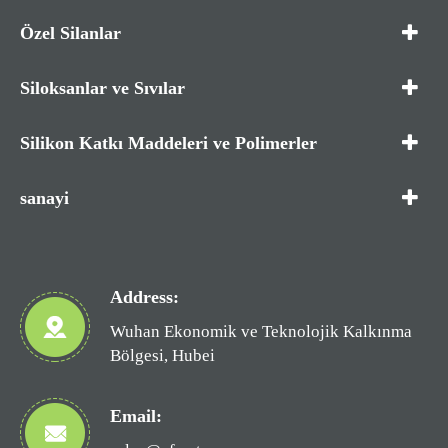
Özel Silanlar
Siloksanlar ve Sıvılar
Silikon Katkı Maddeleri ve Polimerler
sanayi
Address:
Wuhan Ekonomik ve Teknolojik Kalkınma
Bölgesi, Hubei
Email: