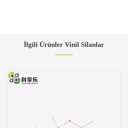
İlgili Ürünler Vinil Silanlar