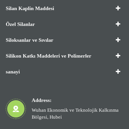
Silan Kaplin Maddesi
Özel Silanlar
Siloksanlar ve Sıvılar
Silikon Katkı Maddeleri ve Polimerler
sanayi
Address:
Wuhan Ekonomik ve Teknolojik Kalkınma
Bölgesi, Hubei