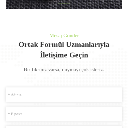
Mesaj Gönder
Ortak Formül Uzmanlarıyla
İletişime Geçin
Bir fikriniz varsa, duymayı çok isteriz.