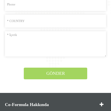
GÖNDER
Co-Formula Hakkında