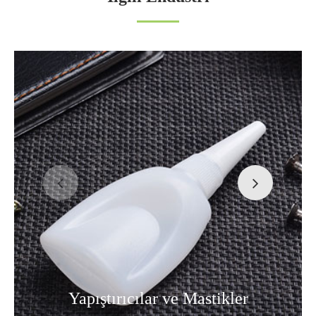
Yapıştırıcılar ve Mastikler