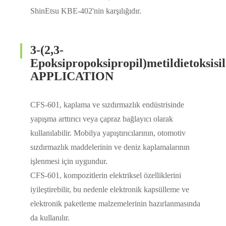
ShinEtsu KBE-402'nin karşılığıdır.
3-(2,3-
Epoksipropoksipropil)metildietoksisi
APPLICATION
CFS-601, kaplama ve sızdırmazlık endüstrisinde
yapışma arttırıcı veya çapraz bağlayıcı olarak
kullanılabilir. Mobilya yapıştırıcılarının, otomotiv
sızdırmazlık maddelerinin ve deniz kaplamalarının
işlenmesi için uygundur.
CFS-601, kompozitlerin elektriksel özelliklerini
iyileştirebilir, bu nedenle elektronik kapsülleme ve
elektronik paketleme malzemelerinin hazırlanmasında
da kullanılır.