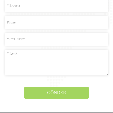
GÖNDER