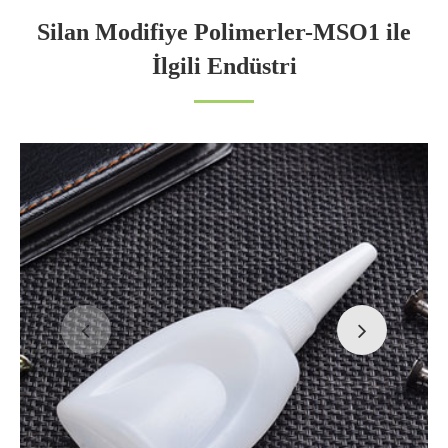
Silan Modifiye Polimerler-MSO1 ile
İlgili Endüstri