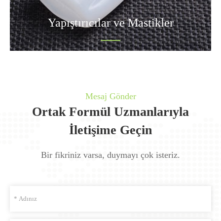
Yapıştırıcılar ve Mastikler
Mesaj Gönder
Ortak Formül Uzmanlarıyla
İletişime Geçin
Bir fikriniz varsa, duymayı çok isteriz.