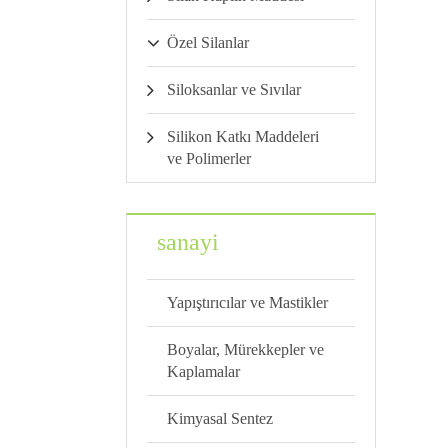
Özel Silanlar
Siloksanlar ve Sıvılar
Silikon Katkı Maddeleri
ve Polimerler
sanayi
Yapıştırıcılar ve Mastikler
Boyalar, Mürekkepler ve
Kaplamalar
Kimyasal Sentez