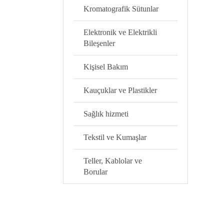
Kromatografik Sütunlar
Elektronik ve Elektrikli
Bileşenler
Kişisel Bakım
Kauçuklar ve Plastikler
Sağlık hizmeti
Tekstil ve Kumaşlar
Teller, Kablolar ve
Borular