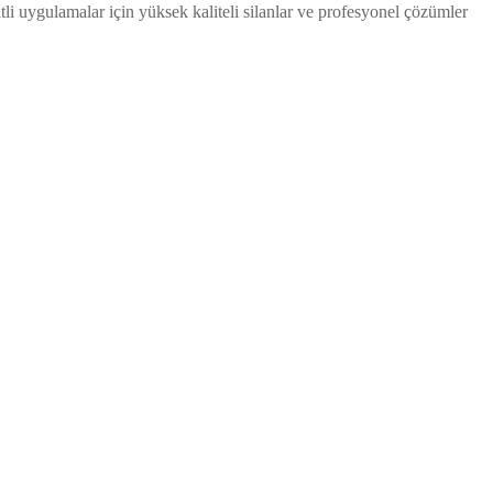
itli uygulamalar için yüksek kaliteli silanlar ve profesyonel çözümler