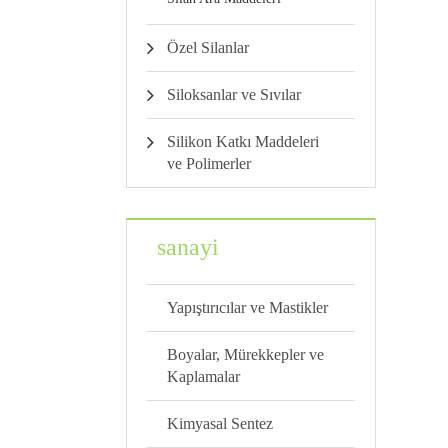
Özel Silanlar
Siloksanlar ve Sıvılar
Silikon Katkı Maddeleri
ve Polimerler
sanayi
Yapıştırıcılar ve Mastikler
Boyalar, Mürekkepler ve
Kaplamalar
Kimyasal Sentez