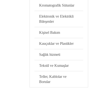
Kromatografik Sütunlar
Elektronik ve Elektrikli
Bileşenler
Kişisel Bakım
Kauçuklar ve Plastikler
Sağlık hizmeti
Tekstil ve Kumaşlar
Teller, Kablolar ve
Borular