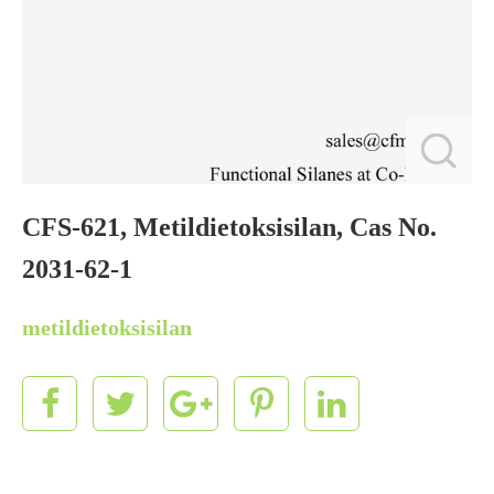
CFS-621, Metildietoksisilan, Cas No.
2031-62-1
metildietoksisilan