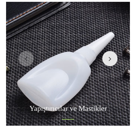
Yapıştırıcılar ve Mastikler