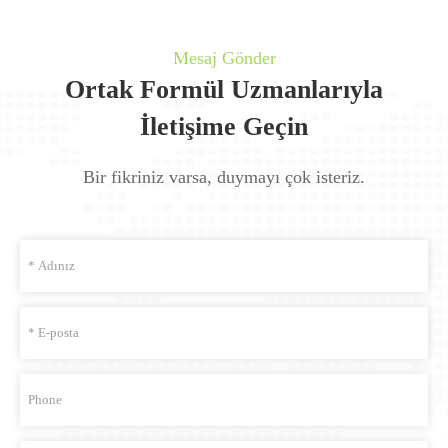
Mesaj Gönder
Ortak Formül Uzmanlarıyla
İletişime Geçin
Bir fikriniz varsa, duymayı çok isteriz.