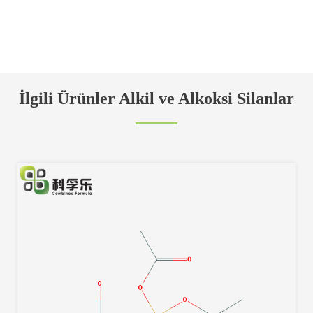
İlgili Ürünler Alkil ve Alkoksi Silanlar