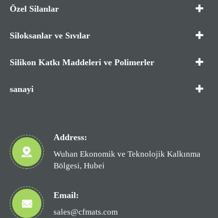
Özel Silanlar
Siloksanlar ve Sıvılar
Silikon Katkı Maddeleri ve Polimerler
sanayi
Address:
Wuhan Ekonomik ve Teknolojik Kalkınma
Bölgesi, Hubei
Email:
sales@cfmats.com