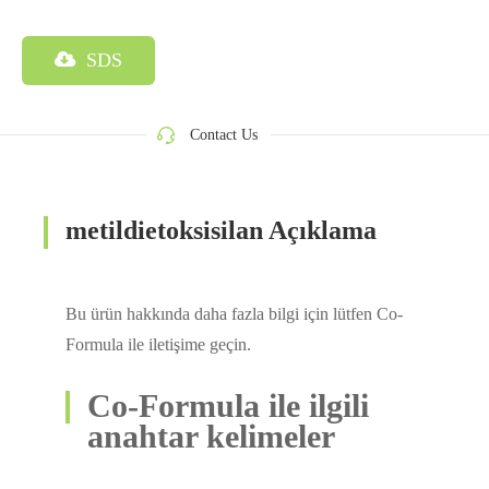
SDS
Contact Us
metildietoksisilan Açıklama
Bu ürün hakkında daha fazla bilgi için lütfen Co-
Formula ile iletişime geçin.
Co-Formula ile ilgili
anahtar kelimeler