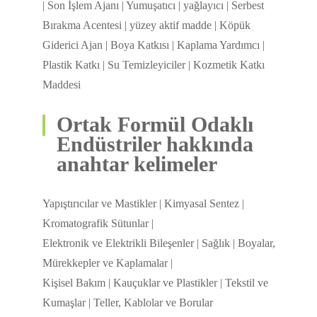
| Son İşlem Ajanı | Yumuşatıcı | yağlayıcı | Serbest
Bırakma Acentesi | yüzey aktif madde | Köpük
Giderici Ajan | Boya Katkısı | Kaplama Yardımcı |
Plastik Katkı | Su Temizleyiciler | Kozmetik Katkı
Maddesi
Ortak Formül Odaklı
Endüstriler hakkında
anahtar kelimeler
Yapıştırıcılar ve Mastikler | Kimyasal Sentez |
Kromatografik Sütunlar |
Elektronik ve Elektrikli Bileşenler | Sağlık | Boyalar,
Mürekkepler ve Kaplamalar |
Kişisel Bakım | Kauçuklar ve Plastikler | Tekstil ve
Kumaşlar | Teller, Kablolar ve Borular