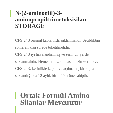
N-(2-aminoetil)-3-
aminopropiltrimetoksisilan
STORAGE
CFS-243 orijinal kaplarında saklanmalıdır. Açıldıktan
sonra en kısa sürede tüketilmelidir.
CFS-243 iyi havalandırılmış ve serin bir yerde
saklanmalıdır. Neme maruz kalmasına izin verilmez.
CFS-243, kesinlikle kapalı ve açılmamış bir kapta
saklandığında 12 aylık bir raf ömrüne sahiptir.
Ortak Formül Amino
Silanlar Mevcuttur