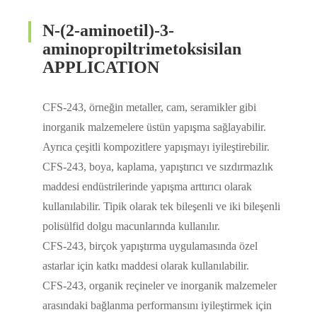
N-(2-aminoetil)-3-
aminopropiltrimetoksisilan
APPLICATION
CFS-243, örneğin metaller, cam, seramikler gibi
inorganik malzemelere üstün yapışma sağlayabilir.
Ayrıca çeşitli kompozitlere yapışmayı iyileştirebilir.
CFS-243, boya, kaplama, yapıştırıcı ve sızdırmazlık
maddesi endüstrilerinde yapışma arttırıcı olarak
kullanılabilir. Tipik olarak tek bileşenli ve iki bileşenli
polisülfid dolgu macunlarında kullanılır.
CFS-243, birçok yapıştırma uygulamasında özel
astarlar için katkı maddesi olarak kullanılabilir.
CFS-243, organik reçineler ve inorganik malzemeler
arasındaki bağlanma performansını iyileştirmek için