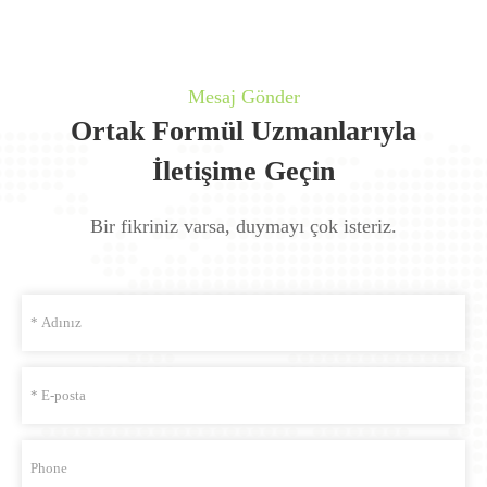
Mesaj Gönder
Ortak Formül Uzmanlarıyla
İletişime Geçin
Bir fikriniz varsa, duymayı çok isteriz.