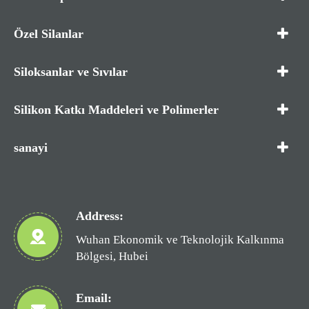
Özel Silanlar
Siloksanlar ve Sıvılar
Silikon Katkı Maddeleri ve Polimerler
sanayi
Address:
Wuhan Ekonomik ve Teknolojik Kalkınma
Bölgesi, Hubei
Email: