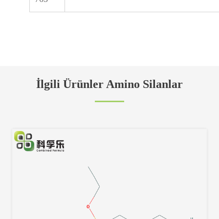
İlgili Ürünler Amino Silanlar