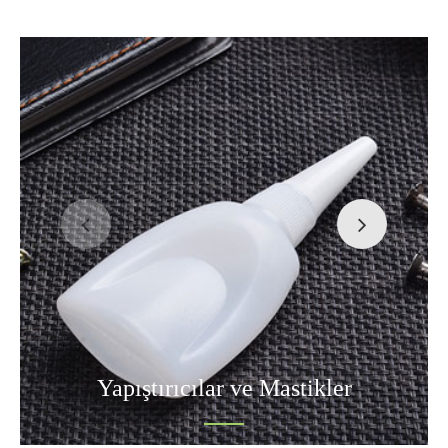
Yapıştırıcılar ve Mastikler