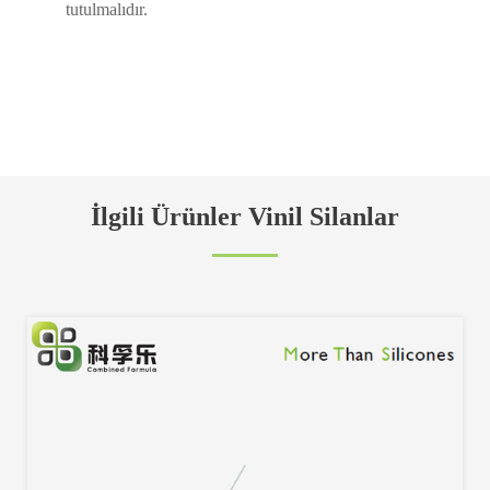
tutulmalıdır.
İlgili Ürünler Vinil Silanlar