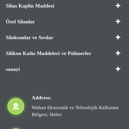
Silan Kaplin Maddesi
Özel Silanlar
Siloksanlar ve Sıvılar
Silikon Katkı Maddeleri ve Polimerler
sanayi
Address:
Wuhan Ekonomik ve Teknolojik Kalkınma
Bölgesi, Hubei