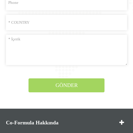
GÖNDER
Co-Formula Hakkında