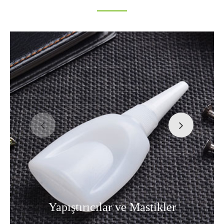
Yapıştırıcılar ve Mastikler