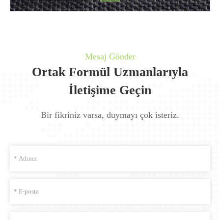
Mesaj Gönder
Ortak Formül Uzmanlarıyla
İletişime Geçin
Bir fikriniz varsa, duymayı çok isteriz.