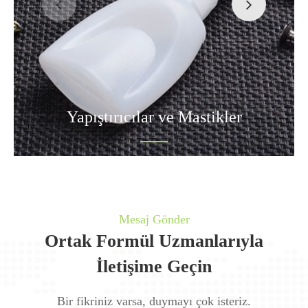
Yapıştırıcılar ve Mastikler
Mesaj Gönder
Ortak Formül Uzmanlarıyla
İletişime Geçin
Bir fikriniz varsa, duymayı çok isteriz.