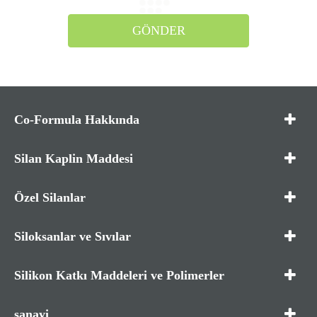
GÖNDER
Co-Formula Hakkında
Silan Kaplin Maddesi
Özel Silanlar
Siloksanlar ve Sıvılar
Silikon Katkı Maddeleri ve Polimerler
sanayi