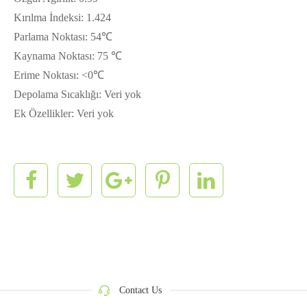
Kırılma İndeksi: 1.424
Parlama Noktası: 54℃
Kaynama Noktası: 75 ℃
Erime Noktası: <0℃
Depolama Sıcaklığı: Veri yok
Ek Özellikler: Veri yok
Contact Us