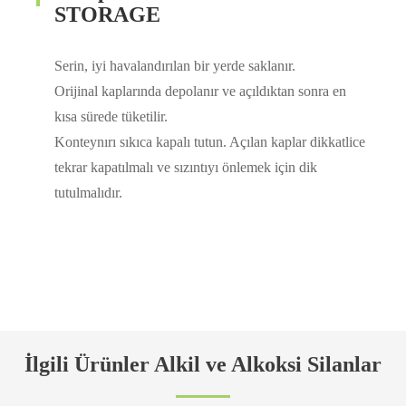
STORAGE
Serin, iyi havalandırılan bir yerde saklanır.
Orijinal kaplarında depolanır ve açıldıktan sonra en
kısa sürede tüketilir.
Konteynırı sıkıca kapalı tutun. Açılan kaplar dikkatlice
tekrar kapatılmalı ve sızıntıyı önlemek için dik
tutulmalıdır.
İlgili Ürünler Alkil ve Alkoksi Silanlar