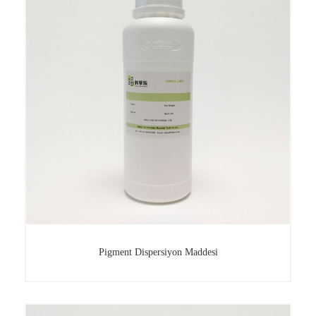
Pigment Dispersiyon Maddesi
Pigment Dispersiyon Maddesi