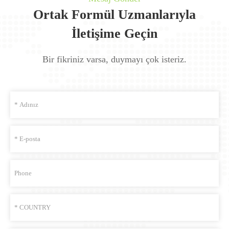
Ortak Formül Uzmanlarıyla
İletişime Geçin
Bir fikriniz varsa, duymayı çok isteriz.