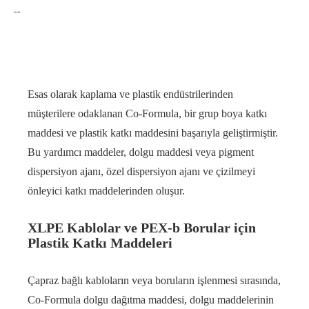
--
Pigment Dispergatör (Solvent Bazlı)
Esas olarak kaplama ve plastik endüstrilerinden
müşterilere odaklanan Co-Formula, bir grup boya katkı
maddesi ve plastik katkı maddesini başarıyla geliştirmiştir.
Bu yardımcı maddeler, dolgu maddesi veya pigment
dispersiyon ajanı, özel dispersiyon ajanı ve çizilmeyi
önleyici katkı maddelerinden oluşur.
XLPE Kablolar ve PEX-b Borular için
Plastik Katkı Maddeleri
Çapraz bağlı kabloların veya boruların işlenmesi sırasında,
Co-Formula dolgu dağıtma maddesi, dolgu maddelerinin