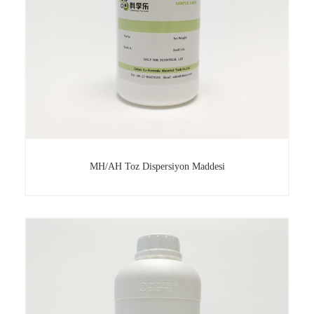
MH/AH Toz Dispersiyon Maddesi
MH/AH Toz Dispersiyon Maddesi