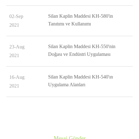
Silan Kaplin Maddesi KH-580'in
02-Sep
Tanıtımı ve Kullanımı
2021
Silan Kaplin Maddesi KH-550'nin
23-Aug
Doğası ve Endüstri Uygulaması
2021
Silan Kaplin Maddesi KH-540'ın
16-Aug
Uygulama Alanları
2021
Mesaj Gönder