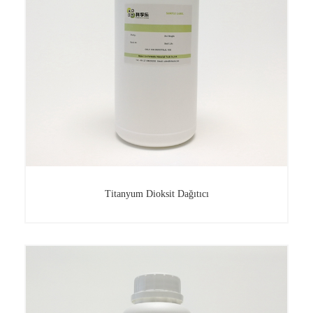
Titanyum Dioksit Dağıtıcı
Titanyum Dioksit Dağıtıcı