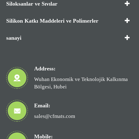
Siloksanlar ve Sıvılar
Silikon Katkı Maddeleri ve Polimerler
sanayi
Address:
Wuhan Ekonomik ve Teknolojik Kalkınma
Bölgesi, Hubei
Email:
sales@cfmats.com
Mobile: