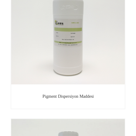
Pigment Dispersiyon Maddesi