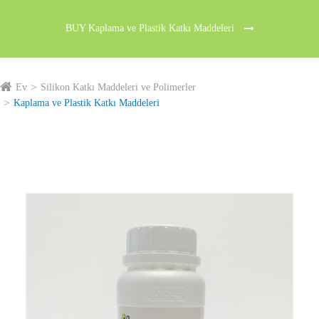
BUY Kaplama ve Plastik Katkı Maddeleri
Ev
Silikon Katkı Maddeleri ve Polimerler
Kaplama ve Plastik Katkı Maddeleri