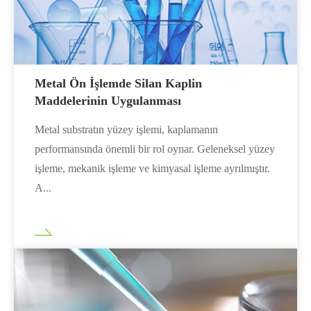
Metal Ön İşlemde Silan Kaplin
Maddelerinin Uygulanması
Metal substratın yüzey işlemi, kaplamanın
performansında önemli bir rol oynar. Geleneksel yüzey
işleme, mekanik işleme ve kimyasal işleme ayrılmıştır.
A...