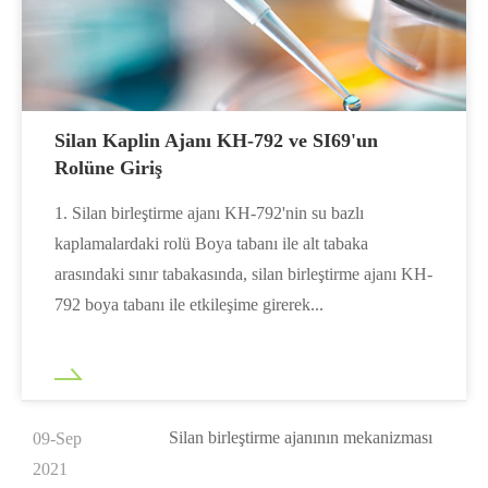
Silan Kaplin Ajanı KH-792 ve SI69'un
Rolüne Giriş
1. Silan birleştirme ajanı KH-792'nin su bazlı
kaplamalardaki rolü Boya tabanı ile alt tabaka
arasındaki sınır tabakasında, silan birleştirme ajanı KH-
792 boya tabanı ile etkileşime girerek...
Silan birleştirme ajanının mekanizması
09-Sep
2021