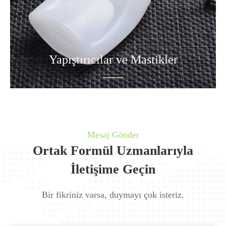
Yapıştırıcılar ve Mastikler
Mesaj Gönder
Ortak Formül Uzmanlarıyla
İletişime Geçin
Bir fikriniz varsa, duymayı çok isteriz.