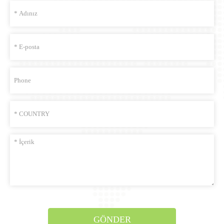
GÖNDER