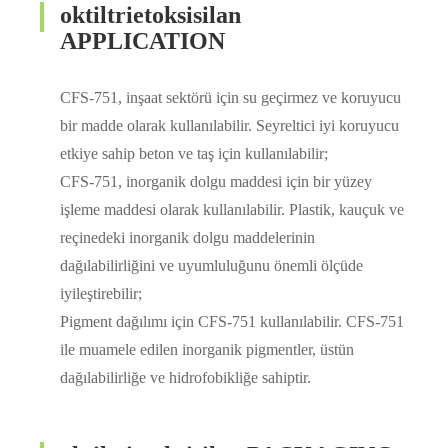
oktiltrietoksisilan
APPLICATION
CFS-751, inşaat sektörü için su geçirmez ve koruyucu
bir madde olarak kullanılabilir. Seyreltici iyi koruyucu
etkiye sahip beton ve taş için kullanılabilir;
CFS-751, inorganik dolgu maddesi için bir yüzey
işleme maddesi olarak kullanılabilir. Plastik, kauçuk ve
reçinedeki inorganik dolgu maddelerinin
dağılabilirliğini ve uyumluluğunu önemli ölçüde
iyileştirebilir;
Pigment dağılımı için CFS-751 kullanılabilir. CFS-751
ile muamele edilen inorganik pigmentler, üstün
dağılabilirliğe ve hidrofobikliğe sahiptir.