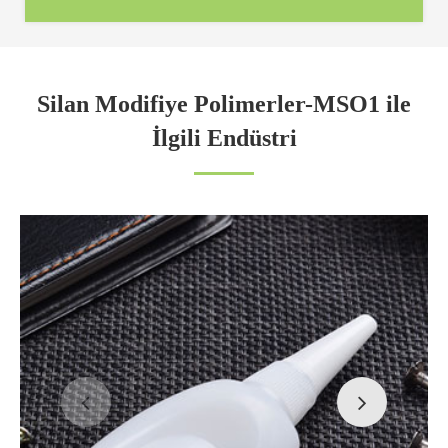
Silan Modifiye Polimerler-MSO1 ile
İlgili Endüstri