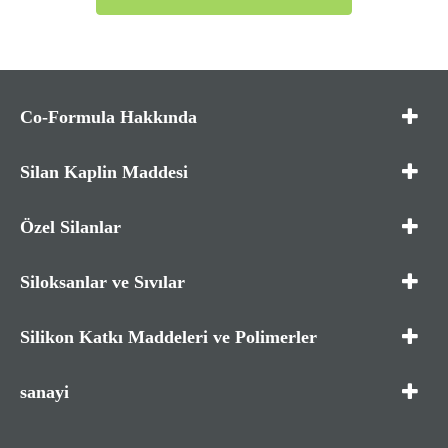
Co-Formula Hakkında
Silan Kaplin Maddesi
Özel Silanlar
Siloksanlar ve Sıvılar
Silikon Katkı Maddeleri ve Polimerler
sanayi