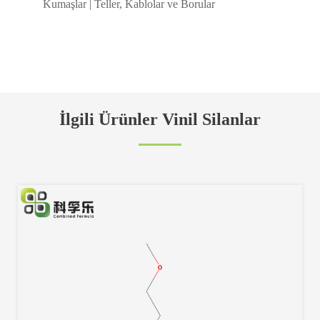
Kumaşlar | Teller, Kablolar ve Borular
İlgili Ürünler Vinil Silanlar