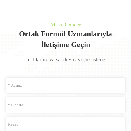
Mesaj Gönder
Ortak Formül Uzmanlarıyla
İletişime Geçin
Bir fikriniz varsa, duymayı çok isteriz.