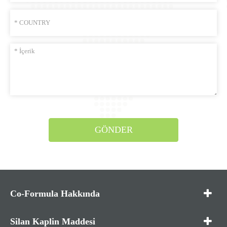
GÖNDER
Co-Formula Hakkında
Silan Kaplin Maddesi