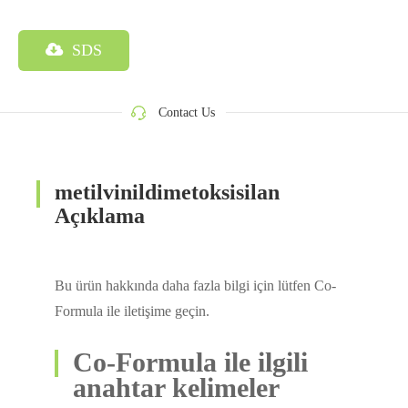
SDS
Contact Us
metilvinildimetoksisilan
Açıklama
Bu ürün hakkında daha fazla bilgi için lütfen Co-
Formula ile iletişime geçin.
Co-Formula ile ilgili
anahtar kelimeler