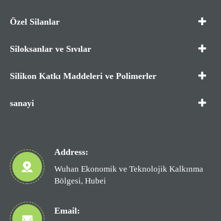
Özel Silanlar
Siloksanlar ve Sıvılar
Silikon Katkı Maddeleri ve Polimerler
sanayi
Address:
Wuhan Ekonomik ve Teknolojik Kalkınma
Bölgesi, Hubei
Email: