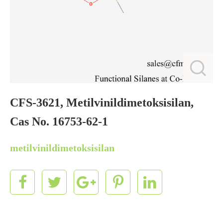
CFS-3621, Metilvinildimetoksisilan,
Cas No. 16753-62-1
metilvinildimetoksisilan