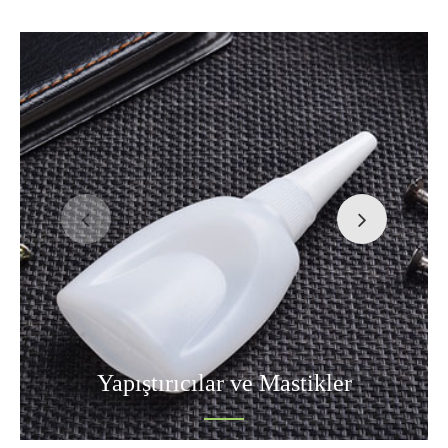
Yapıştırıcılar ve Mastikler