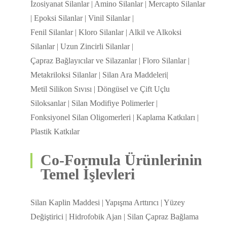
İzosiyanat Silanlar | Amino Silanlar | Mercapto Silanlar
| Epoksi Silanlar | Vinil Silanlar |
Fenil Silanlar | Kloro Silanlar | Alkil ve Alkoksi
Silanlar | Uzun Zincirli Silanlar |
Çapraz Bağlayıcılar ve Silazanlar | Floro Silanlar |
Metakriloksi Silanlar | Silan Ara Maddeleri|
Metil Silikon Sıvısı | Döngüsel ve Çift Uçlu
Siloksanlar | Silan Modifiye Polimerler |
Fonksiyonel Silan Oligomerleri | Kaplama Katkıları |
Plastik Katkılar
Co-Formula Ürünlerinin
Temel İşlevleri
Silan Kaplin Maddesi | Yapışma Arttırıcı | Yüzey
Değiştirici | Hidrofobik Ajan | Silan Çapraz Bağlama