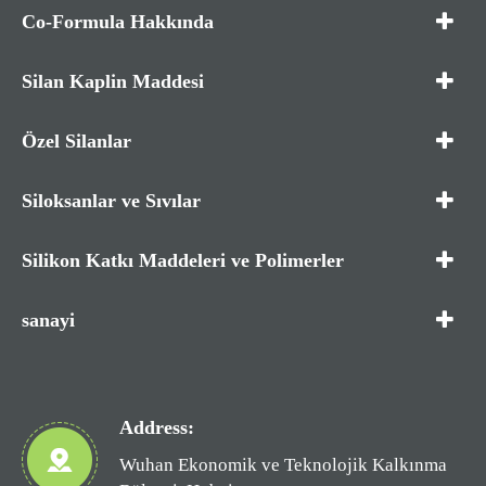
Co-Formula Hakkında
Silan Kaplin Maddesi
Özel Silanlar
Siloksanlar ve Sıvılar
Silikon Katkı Maddeleri ve Polimerler
sanayi
Address:
Wuhan Ekonomik ve Teknolojik Kalkınma