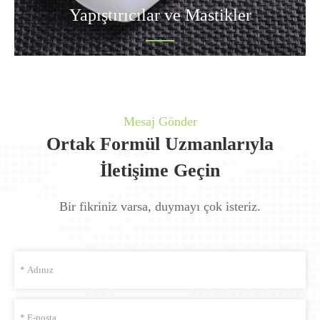
Yapıştırıcılar ve Mastikler
Mesaj Gönder
Ortak Formül Uzmanlarıyla
İletişime Geçin
Bir fikriniz varsa, duymayı çok isteriz.