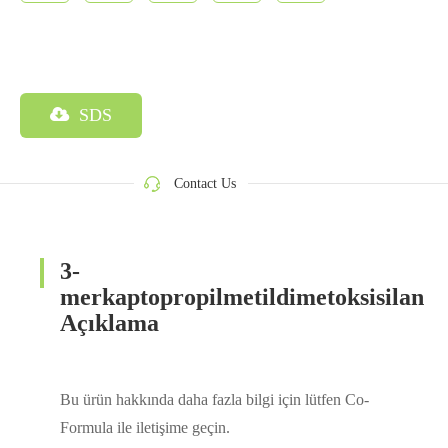
SDS
Contact Us
3-
merkaptopropilmetildimetoksisilan
Açıklama
Bu ürün hakkında daha fazla bilgi için lütfen Co-
Formula ile iletişime geçin.