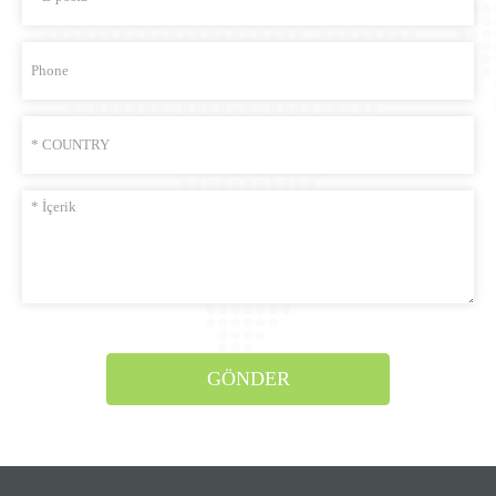
GÖNDER