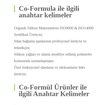
Co-Formula ile ilgili
anahtar kelimeler
Organik Silikon Malzemelerin ISO9000 & ISO14000
Sertifikalı Üreticisi;
Silan bağlama ajanlarının profesyonel üreticisi ve
tedarikçisi;
Silikon yağları ve silanla modifiye edilmiş polimerler
konusunda uzmanlaşmıştır;
Özel fonksiyonel silanların ve siloksanların lider
üreticisi;
Co-Formül Ürünler ile
ilgili Anahtar Kelimeler