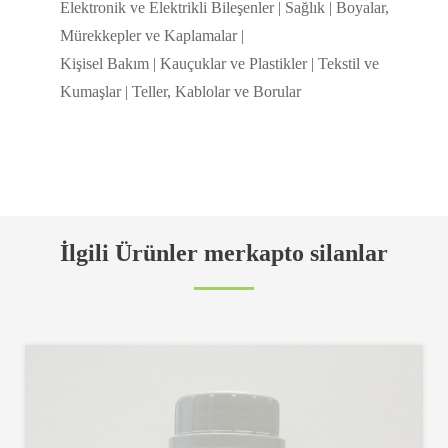
Elektronik ve Elektrikli Bileşenler | Sağlık | Boyalar,
Mürekkepler ve Kaplamalar |
Kişisel Bakım | Kauçuklar ve Plastikler | Tekstil ve
Kumaşlar | Teller, Kablolar ve Borular
İlgili Ürünler merkapto silanlar