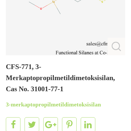
CFS-771, 3-
Merkaptopropilmetildimetoksisilan,
Cas No. 31001-77-1
3-merkaptopropilmetildimetoksisilan