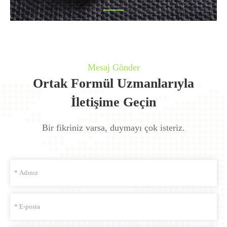
Mesaj Gönder
Ortak Formül Uzmanlarıyla
İletişime Geçin
Bir fikriniz varsa, duymayı çok isteriz.