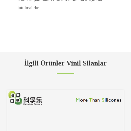
tutulmalıdır.
İlgili Ürünler Vinil Silanlar