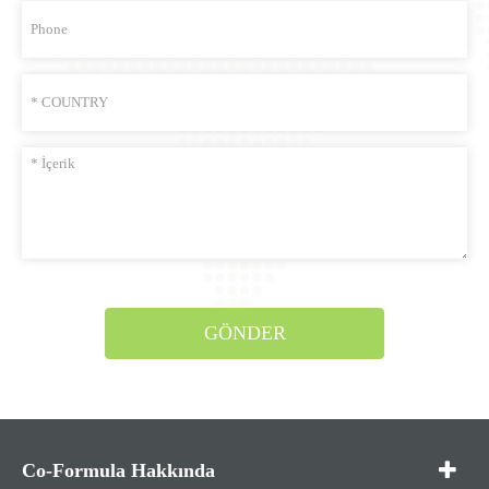
GÖNDER
Co-Formula Hakkında