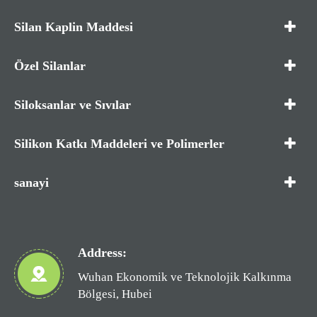
Silan Kaplin Maddesi
Özel Silanlar
Siloksanlar ve Sıvılar
Silikon Katkı Maddeleri ve Polimerler
sanayi
Address:
Wuhan Ekonomik ve Teknolojik Kalkınma
Bölgesi, Hubei