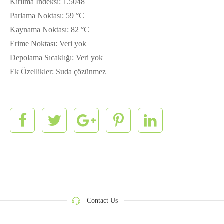
Kırılma İndeksi: 1.5048
Parlama Noktası: 59 °C
Kaynama Noktası: 82 °C
Erime Noktası: Veri yok
Depolama Sıcaklığı: Veri yok
Ek Özellikler: Suda çözünmez
Contact Us