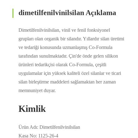
dimetilfenilvinilsilan Açıklama
Dimetilfenilvinilsilan, vinil ve fenil fonksiyonel
grupları olan organik bir silandır. Yıllardır silan üretimi
ve tedariği konusunda uzmanlaşmış Co-Formula
tarafından sunulmaktadır. Çin'de önde gelen silikon
ürünleri tedarikçisi olarak Co-Formula, çeşitli
uygulamalar için yüksek kaliteli özel silanlar ve ticari
silan birleştirme maddeleri sağlamaktan her zaman
memnuniyet duyar.
Kimlik
Ürün Adı: Dimetilfenilvinilsilan
Kasa No: 1125-26-4