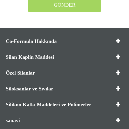
GÖNDER
Co-Formula Hakkında
Silan Kaplin Maddesi
Özel Silanlar
Siloksanlar ve Sıvılar
Silikon Katkı Maddeleri ve Polimerler
sanayi