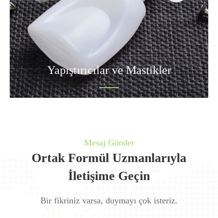
Yapıştırıcılar ve Mastikler
Mesaj Gönder
Ortak Formül Uzmanlarıyla
İletişime Geçin
Bir fikriniz varsa, duymayı çok isteriz.