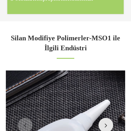
Silan Modifiye Polimerler-MSO1 ile
İlgili Endüstri