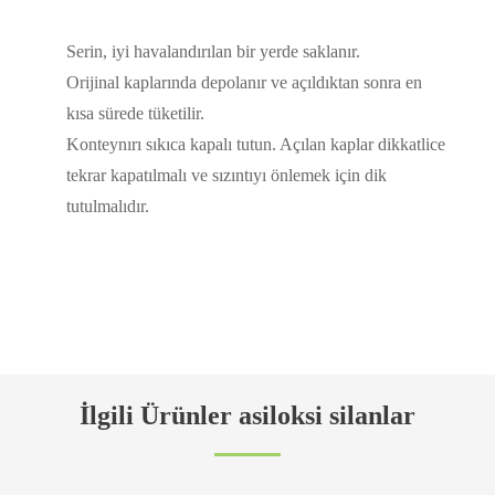
Serin, iyi havalandırılan bir yerde saklanır.
Orijinal kaplarında depolanır ve açıldıktan sonra en
kısa sürede tüketilir.
Konteynırı sıkıca kapalı tutun. Açılan kaplar dikkatlice
tekrar kapatılmalı ve sızıntıyı önlemek için dik
tutulmalıdır.
İlgili Ürünler asiloksi silanlar