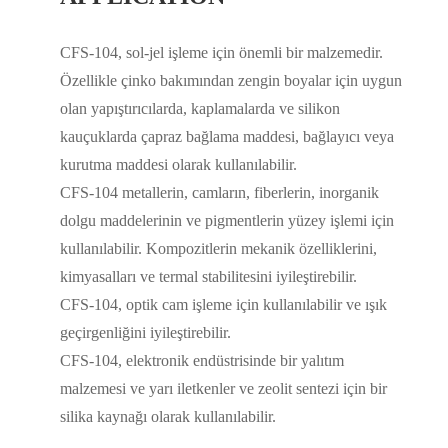
CFS-104, sol-jel işleme için önemli bir malzemedir.
Özellikle çinko bakımından zengin boyalar için uygun
olan yapıştırıcılarda, kaplamalarda ve silikon
kauçuklarda çapraz bağlama maddesi, bağlayıcı veya
kurutma maddesi olarak kullanılabilir.
CFS-104 metallerin, camların, fiberlerin, inorganik
dolgu maddelerinin ve pigmentlerin yüzey işlemi için
kullanılabilir. Kompozitlerin mekanik özelliklerini,
kimyasalları ve termal stabilitesini iyileştirebilir.
CFS-104, optik cam işleme için kullanılabilir ve ışık
geçirgenliğini iyileştirebilir.
CFS-104, elektronik endüstrisinde bir yalıtım
malzemesi ve yarı iletkenler ve zeolit sentezi için bir
silika kaynağı olarak kullanılabilir.