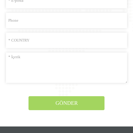
GÖNDER