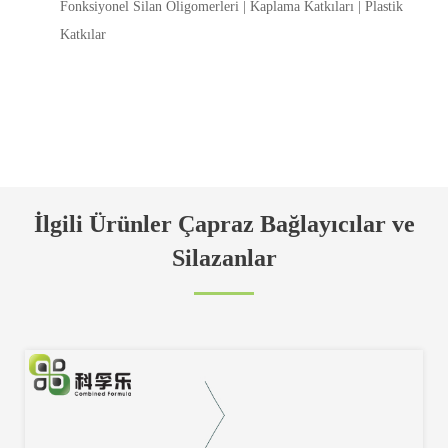
Fonksiyonel Silan Oligomerleri | Kaplama Katkıları | Plastik
Katkılar
İlgili Ürünler Çapraz Bağlayıcılar ve
Silazanlar