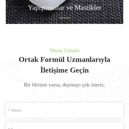
Yapıştırıcılar ve Mastikler
Mesaj Gönder
Ortak Formül Uzmanlarıyla
İletişime Geçin
Bir fikriniz varsa, duymayı çok isteriz.