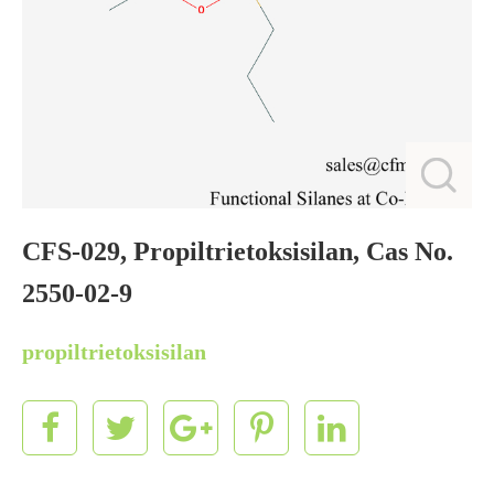
CFS-029, Propiltrietoksisilan, Cas No.
2550-02-9
propiltrietoksisilan