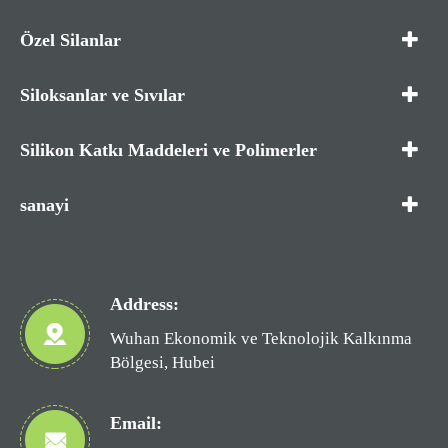
Özel Silanlar
Siloksanlar ve Sıvılar
Silikon Katkı Maddeleri ve Polimerler
sanayi
Address:
Wuhan Ekonomik ve Teknolojik Kalkınma
Bölgesi, Hubei
Email: