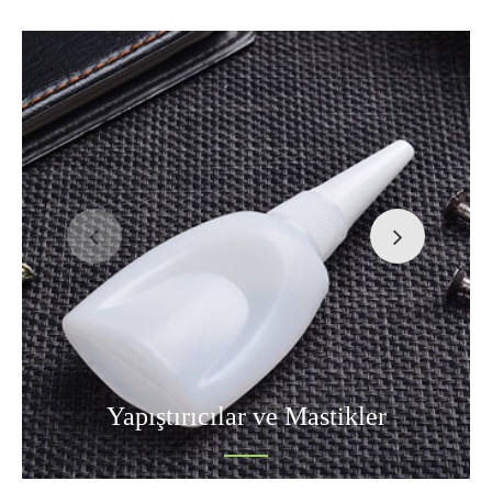
Yapıştırıcılar ve Mastikler