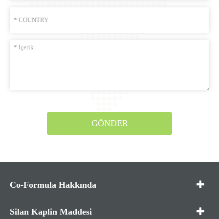
GÖNDER
Co-Formula Hakkında
Silan Kaplin Maddesi