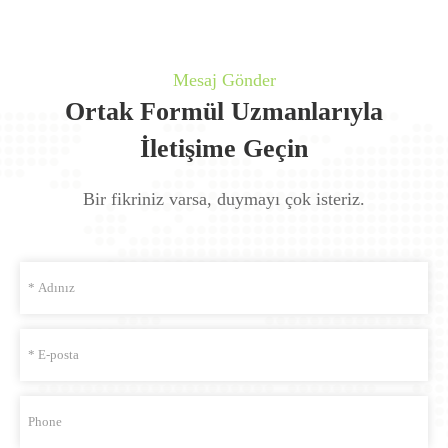
Mesaj Gönder
Ortak Formül Uzmanlarıyla
İletişime Geçin
Bir fikriniz varsa, duymayı çok isteriz.