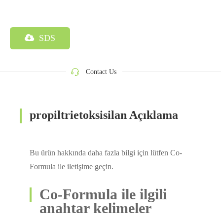
SDS
Contact Us
propiltrietoksisilan Açıklama
Bu ürün hakkında daha fazla bilgi için lütfen Co-
Formula ile iletişime geçin.
Co-Formula ile ilgili
anahtar kelimeler