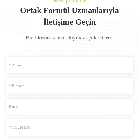
Mesaj Gönder
Ortak Formül Uzmanlarıyla
İletişime Geçin
Bir fikriniz varsa, duymayı çok isteriz.