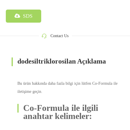
SDS
Contact Us
dodesiltriklorosilan Açıklama
Bu ürün hakkında daha fazla bilgi için lütfen Co-Formula ile
iletişime geçin.
Co-Formula ile ilgili
anahtar kelimeler: