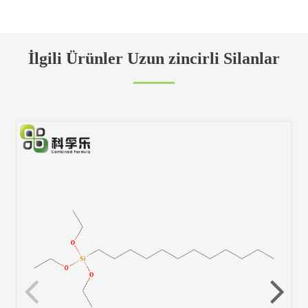
İlgili Ürünler Uzun zincirli Silanlar