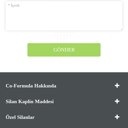
GÖNDER
Co-Formula Hakkında
Silan Kaplin Maddesi
Özel Silanlar