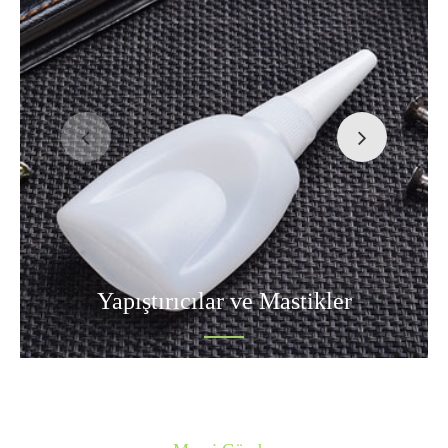
Yapıştırıcılar ve Mastikler