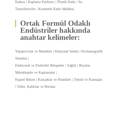
Katkısı | Kaplama Yardımcı | Plastik Katkı | Su
Temizleyiciler | Kozmetik Katkı Maddesi
Ortak Formül Odaklı
Endüstriler hakkında
anahtar kelimeler:
Yapıştırıcılar ve Mastikler | Kimyasal Sentez | Kromatografik
Sütunlar |
Elektronik ve Elektrikli Bileşenler | Sağlık | Boyalar,
Mürekkepler ve Kaplamalar |
Kişisel Bakım | Kauçuklar ve Plastikler | Tekstil ve Kumaşlar
| Teller, Kablolar ve Borular