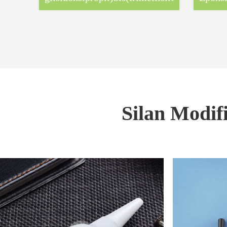
Silan Modifi