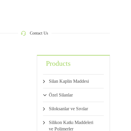
Contact Us
Products
Silan Kaplin Maddesi
Özel Silanlar
Siloksanlar ve Sıvılar
Silikon Katkı Maddeleri
ve Polimerler