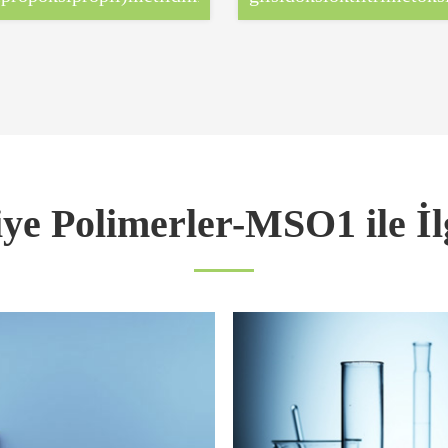
ye Polimerler-MSO1 ile İl