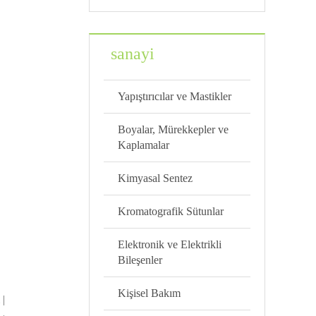
sanayi
Yapıştırıcılar ve Mastikler
Boyalar, Mürekkepler ve
Kaplamalar
Kimyasal Sentez
Kromatografik Sütunlar
Elektronik ve Elektrikli
Bileşenler
Kişisel Bakım
 |