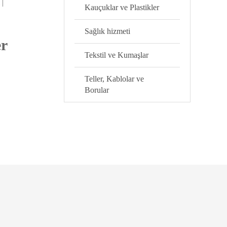
 |
Kauçuklar ve Plastikler
Sağlık hizmeti
er
Tekstil ve Kumaşlar
Teller, Kablolar ve
Borular