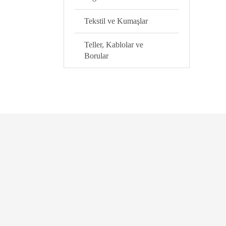
Tekstil ve Kumaşlar
Teller, Kablolar ve
Borular