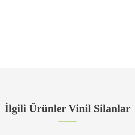
İlgili Ürünler Vinil Silanlar