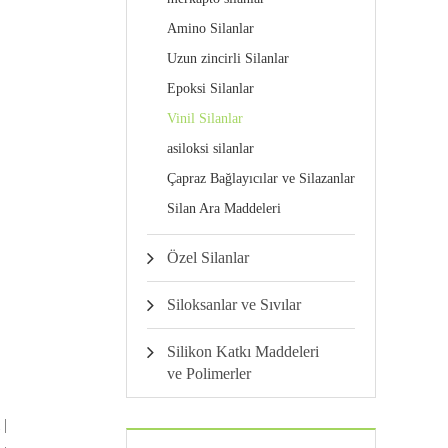
Amino Silanlar
Uzun zincirli Silanlar
Epoksi Silanlar
Vinil Silanlar
asiloksi silanlar
Çapraz Bağlayıcılar ve Silazanlar
Silan Ara Maddeleri
Özel Silanlar
Siloksanlar ve Sıvılar
Silikon Katkı Maddeleri
ve Polimerler
 |